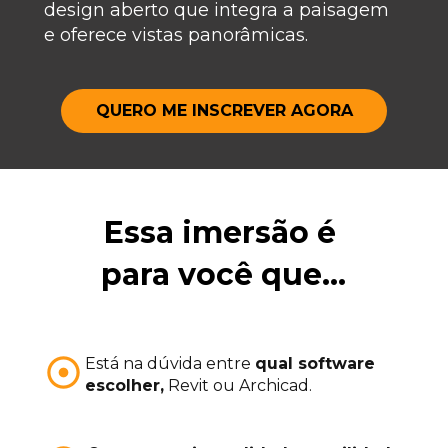
design aberto que integra a paisagem 
e oferece vistas panorâmicas.
QUERO ME INSCREVER AGORA
Essa 
imersão é 
para você que...
Está na dúvida entre 
qual software 
escolher,
 Revit ou Archicad.