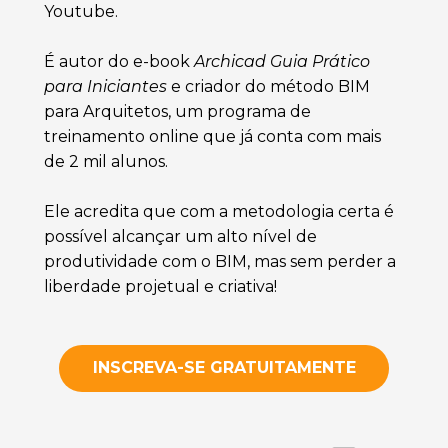
Youtube. 
É autor do e-book 
Archicad Guia Prático 
para Iniciantes
 e criador do método BIM 
para Arquitetos, um programa de 
treinamento online que já conta com mais 
de 2 mil alunos.
Ele acredita que com a metodologia certa é 
possível alcançar um alto nível de 
produtividade com o BIM, mas sem perder a 
liberdade projetual e criativa!
INSCREVA-SE GRATUITAMENTE