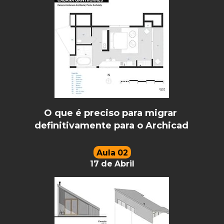
O que é preciso para migrar 
definitivamente para o Archicad
Aula 02
17 de Abril