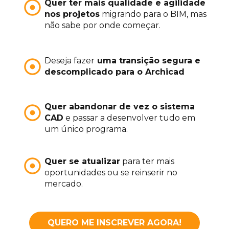
Quer ter mais qualidade e agilidade 
nos projetos
 migrando para o BIM, mas 
não sabe por onde começar.
Deseja fazer
 uma transição segura e 
descomplicado para o Archicad
Quer abandonar de vez o sistema 
CAD
 e passar a desenvolver tudo em 
um único programa.
Quer se atualizar
 para ter mais 
oportunidades ou se reinserir no 
mercado.
QUERO ME INSCREVER AGORA!