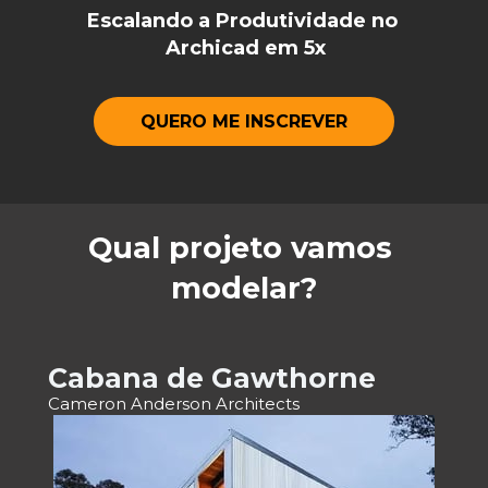
Escalando a Produtividade no 
Archicad em 5x
QUERO ME INSCREVER
Qual projeto vamos 
modelar?
Cabana de Gawthorne
Cameron Anderson Architects