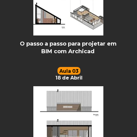
O passo a passo para projetar em 
BIM com Archicad 
Aula 03
18 de Abril