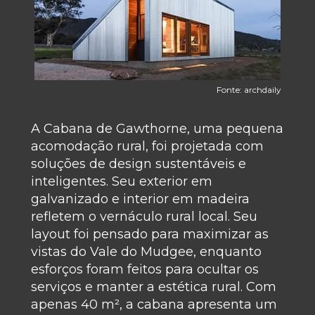
Fonte: archdaily
A Cabana de Gawthorne, uma pequena 
acomodação rural, foi projetada com 
soluções de design sustentáveis e 
inteligentes. Seu exterior em 
galvanizado e interior em madeira 
refletem o vernáculo rural local. Seu 
layout foi pensado para maximizar as 
vistas do Vale do Mudgee, enquanto 
esforços foram feitos para ocultar os 
serviços e manter a estética rural. Com 
apenas 40 m², a cabana apresenta um 