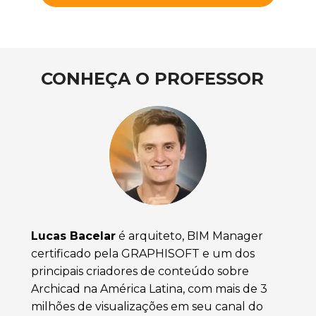
CONHEÇA O PROFESSOR
Lucas Bacelar
é arquiteto, BIM Manager 
certificado pela GRAPHISOFT e um dos 
principais criadores de conteúdo sobre 
Archicad na América Latina, com mais de 3 
milhões de visualizações em seu canal do 