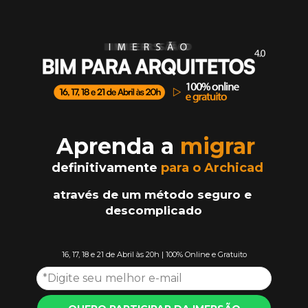
Aprenda a 
migrar
definitivamente
para o Archicad
através de um método 
seguro e 
descomplicado
16, 17, 18 e 21 de Abril
 às 20h | 100% Online e Gratuito