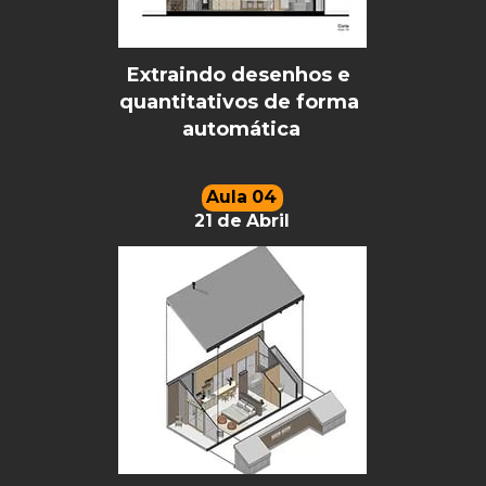
Extraindo desenhos e 
quantitativos de forma 
automática
Aula 04
21 de Abril