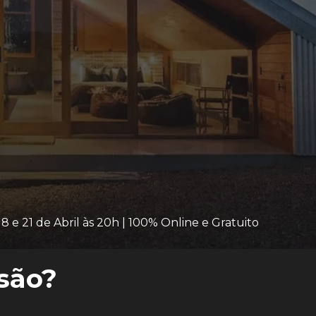
 18 e 21 de Abril
 às 20h | 100% Online e Gratuito
são?