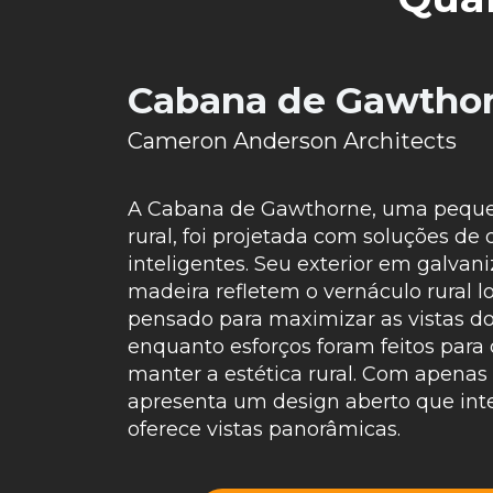
Cabana de Gawtho
Cameron Anderson Architects
A Cabana de Gawthorne, uma pequ
rural, foi projetada com soluções de 
inteligentes. Seu exterior em galvani
madeira refletem o vernáculo rural loc
pensado para maximizar as vistas do
enquanto esforços foram feitos para o
manter a estética rural. Com apenas 
apresenta um design aberto que inte
oferece vistas panorâmicas.