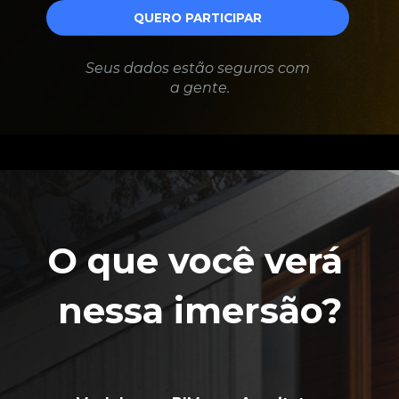
QUERO PARTICIPAR
Seus dados estão seguros com 
a gente.
O que você verá 
nessa imersão?